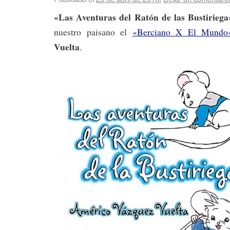
«Las Aventuras del Ratón de las Bustiriega
nuestro paisano el
«Berciano X El Mundo
Vuelta
.