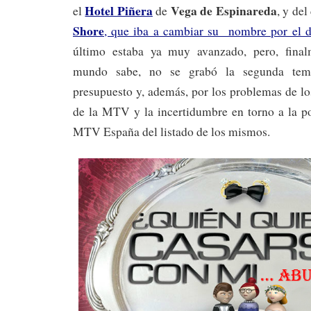
Hotel Piñera
Vega de Espinareda
el
de
, y de
Shore
, que iba a cambiar su nombre por el 
último estaba ya muy avanzado, pero, fina
mundo sabe, no se grabó la segunda temp
presupuesto y, además, por los problemas de lo
de la MTV y la incertidumbre en torno a la po
MTV España del listado de los mismos.