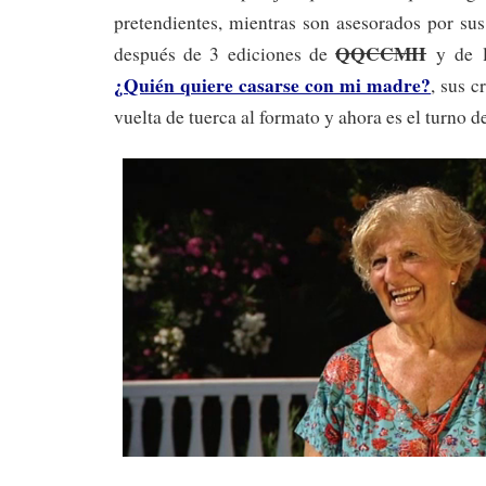
pretendientes, mientras son asesorados por sus
QQCCMH
después de 3 ediciones de
y de 
¿Quién quiere casarse con mi madre?
, sus 
vuelta de tuerca al formato y ahora es el turno d