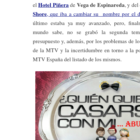
Hotel Piñera
Vega de Espinareda
el
de
, y de
Shore
, que iba a cambiar su nombre por el 
último estaba ya muy avanzado, pero, fina
mundo sabe, no se grabó la segunda temp
presupuesto y, además, por los problemas de lo
de la MTV y la incertidumbre en torno a la po
MTV España del listado de los mismos.