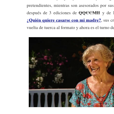
pretendientes, mientras son asesorados por sus
QQCCMH
después de 3 ediciones de
y de 
¿Quién quiere casarse con mi madre?
, sus 
vuelta de tuerca al formato y ahora es el turno d