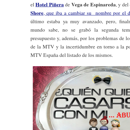
Hotel Piñera
Vega de Espinareda
el
de
, y de
Shore
, que iba a cambiar su nombre por el 
último estaba ya muy avanzado, pero, fina
mundo sabe, no se grabó la segunda temp
presupuesto y, además, por los problemas de lo
de la MTV y la incertidumbre en torno a la po
MTV España del listado de los mismos.