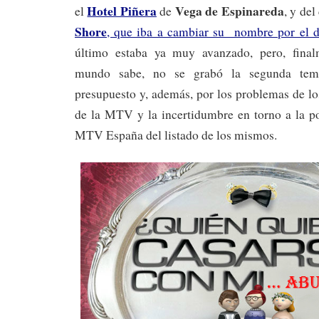
Hotel Piñera
Vega de Espinareda
el
de
, y de
Shore
, que iba a cambiar su nombre por el 
último estaba ya muy avanzado, pero, fina
mundo sabe, no se grabó la segunda temp
presupuesto y, además, por los problemas de lo
de la MTV y la incertidumbre en torno a la po
MTV España del listado de los mismos.