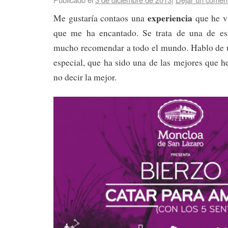
experiencia
Me gustaría contaos una
que he v
que me ha encantado. Se trata de una de es
mucho recomendar a todo el mundo. Hablo de
especial, que ha sido una de las mejores que he
no decir la mejor.