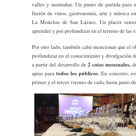
valles y montañas. Un punto de partida para 
fusión de vinos, gastronomía, arte y música e
La Moncloa de San Lázaro. Un placer sensor
aprender y por profundizar en el terreno de las
Por otro lado, también cabe mencionar que el ob
profundizar en el conocimiento y divulgación d
2 catas mensuales,
a partir del desarrollo de
d
todos los públicos
aptas para
. En concreto, es
primer y el tercer viernes de cada, hasta junio d