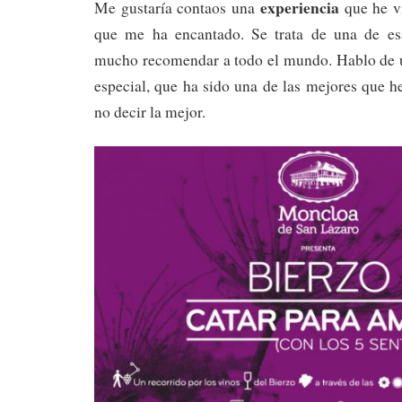
experiencia
Me gustaría contaos una
que he v
que me ha encantado. Se trata de una de es
mucho recomendar a todo el mundo. Hablo de
especial, que ha sido una de las mejores que he
no decir la mejor.