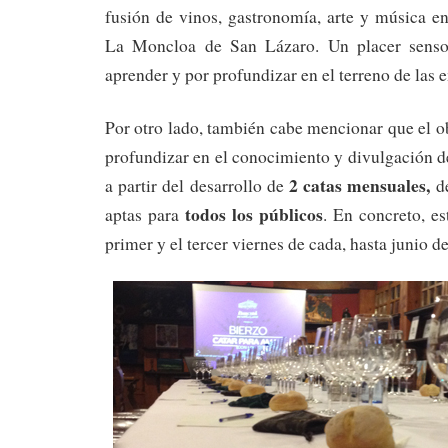
fusión de vinos, gastronomía, arte y música e
La Moncloa de San Lázaro. Un placer sensor
aprender y por profundizar en el terreno de las
Por otro lado, también cabe mencionar que el ob
profundizar en el conocimiento y divulgación d
2 catas mensuales,
a partir del desarrollo de
d
todos los públicos
aptas para
. En concreto, es
primer y el tercer viernes de cada, hasta junio d