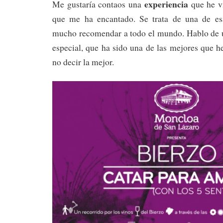
experiencia
Me gustaría contaos una
que he v
que me ha encantado. Se trata de una de es
mucho recomendar a todo el mundo. Hablo de
especial, que ha sido una de las mejores que he
no decir la mejor.