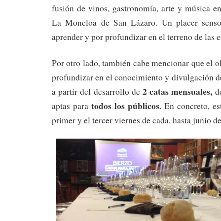
fusión de vinos, gastronomía, arte y música e
La Moncloa de San Lázaro. Un placer sensor
aprender y por profundizar en el terreno de las
Por otro lado, también cabe mencionar que el ob
profundizar en el conocimiento y divulgación d
2 catas mensuales,
a partir del desarrollo de
d
todos los públicos
aptas para
. En concreto, es
primer y el tercer viernes de cada, hasta junio d