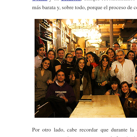
más barata y, sobre todo, porque el proceso de 
Por otro lado, cabe recordar que durante la