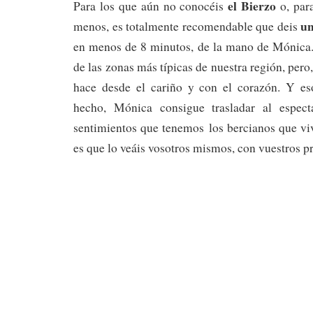
el Bierzo
Para los que aún no conocéis
o, para
un
menos, es totalmente recomendable que deis
en menos de 8 minutos, de la mano de Mónica.
de las zonas más típicas de nuestra región, pero
hace desde el cariño y con el corazón. Y e
hecho, Mónica consigue trasladar al espec
sentimientos que tenemos los bercianos que vi
es que lo veáis vosotros mismos, con vuestros pr