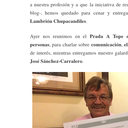
a nuestra profesión y a que la iniciativa de re
blog-, hemos quedado para cenar y entrega
Lambrión Chupacandiles
.
Prada A Tope 
Ayer nos reunimos en el
personas
comunicación
e
, para charlar sobre
,
de interés, mientras entregamos nuestro galar
José Sánchez-Carralero
.