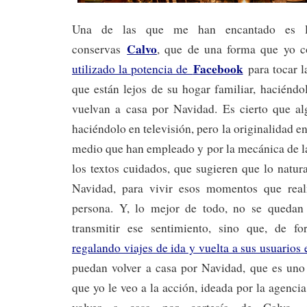
Una de las que me han encantado es 
Calvo
conservas
, que de una forma que yo co
Facebook
utilizado la potencia de
para tocar la
que están lejos de su hogar familiar, haciénd
vuelvan a casa por Navidad. Es cierto que al
haciéndolo en televisión, pero la originalidad en
medio que han empleado y por la mecánica de l
los textos cuidados, que sugieren que lo natura
Navidad, para vivir esos momentos que rea
persona. Y, lo mejor de todo, no se quedan
transmitir ese sentimiento, sino que, de f
regalando viajes de ida y vuelta a sus usuarios
puedan volver a casa por Navidad, que es uno 
que yo le veo a la acción, ideada por la agenci