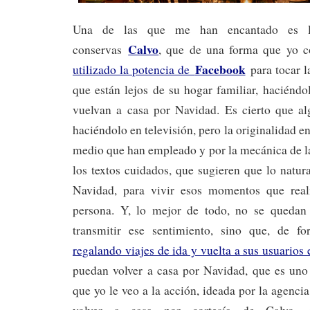
Una de las que me han encantado es 
Calvo
conservas
, que de una forma que yo co
Facebook
utilizado la potencia de
para tocar la
que están lejos de su hogar familiar, haciénd
vuelvan a casa por Navidad. Es cierto que al
haciéndolo en televisión, pero la originalidad en
medio que han empleado y por la mecánica de l
los textos cuidados, que sugieren que lo natura
Navidad, para vivir esos momentos que rea
persona. Y, lo mejor de todo, no se quedan
transmitir ese sentimiento, sino que, de f
regalando viajes de ida y vuelta a sus usuarios
puedan volver a casa por Navidad, que es uno 
que yo le veo a la acción, ideada por la agenci