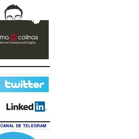
 CANAL DE TELEGRAM