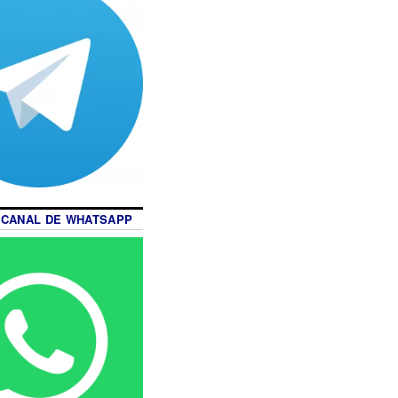
 CANAL DE WHATSAPP