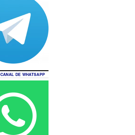
 CANAL DE WHATSAPP