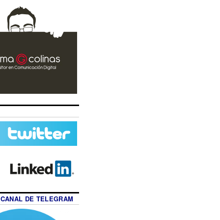
 CANAL DE TELEGRAM