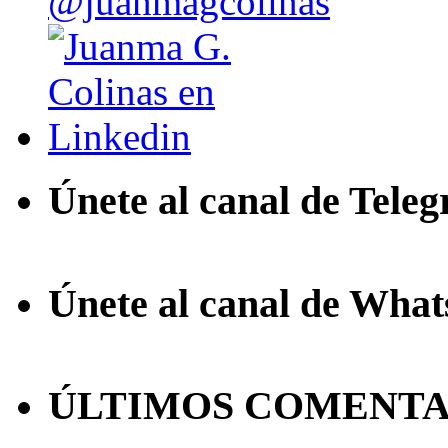
Únete al canal de Tele
Únete al canal de Wha
ÚLTIMOS COMENTA