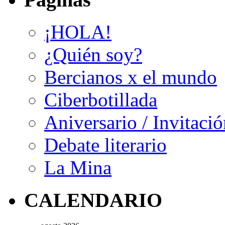
¡HOLA!
¿Quién soy?
Bercianos x el mundo
Ciberbotillada
Aniversario / Invitació
Debate literario
La Mina
CALENDARIO