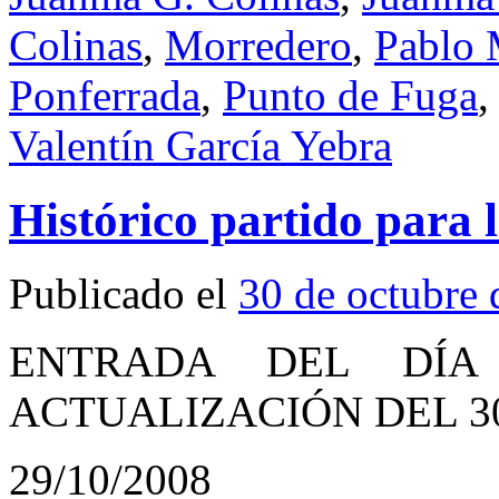
Colinas
,
Morredero
,
Pablo 
Ponferrada
,
Punto de Fuga
Valentín García Yebra
Histórico partido para 
Publicado el
30 de octubre
ENTRADA DEL DÍA
ACTUALIZACIÓN DEL 30
29/10/2008