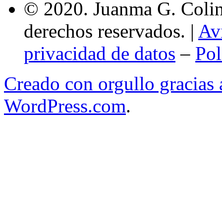
© 2020. Juanma G. Colina
derechos reservados. |
Av
privacidad de datos
–
Pol
Creado con orgullo gracias
WordPress.com
.