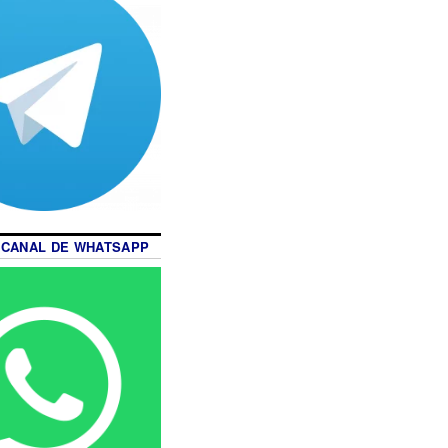
 CANAL DE WHATSAPP