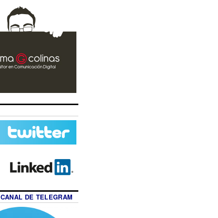
 CANAL DE TELEGRAM