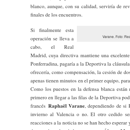
blanco, aunque, con su calidad, serviría de re
finales de los encuentros.
Si finalmente esta
Varane. Foto: Re
operación se lleva a
cabo, el Real
Madrid, cuya directiva mantiene una excelente
Ponferradina, pagaría a la Deportiva la cláusula
ofrecería, como compensación, la cesión de do
apenas tienen minutos en el primer equipo, par
Como los puestos en la defensa blanca están 
primero en llegar a las filas de la Deportiva podr
Raphaël Varane
francés
, dependiendo de si 
invierno al Valencia o no. El otro cedido se
reacciones a la noticia no se han hecho esperar