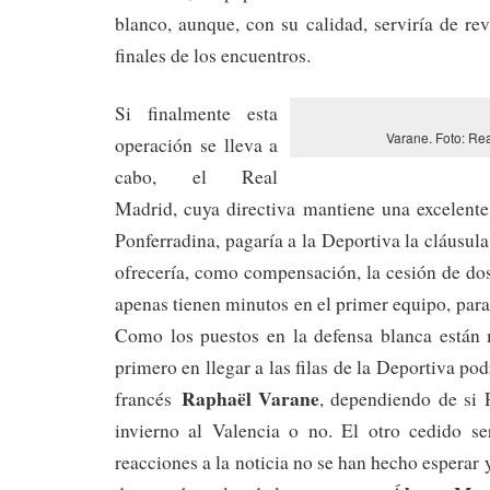
blanco, aunque, con su calidad, serviría de re
finales de los encuentros.
Si finalmente esta
Varane. Foto: Re
operación se lleva a
cabo, el Real
Madrid, cuya directiva mantiene una excelente
Ponferradina, pagaría a la Deportiva la cláusula
ofrecería, como compensación, la cesión de do
apenas tienen minutos en el primer equipo, par
Como los puestos en la defensa blanca están 
primero en llegar a las filas de la Deportiva podr
Raphaël Varane
francés
, dependiendo de si 
invierno al Valencia o no. El otro cedido se
reacciones a la noticia no se han hecho esperar