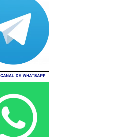
 CANAL DE WHATSAPP