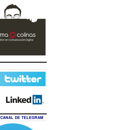
 CANAL DE TELEGRAM