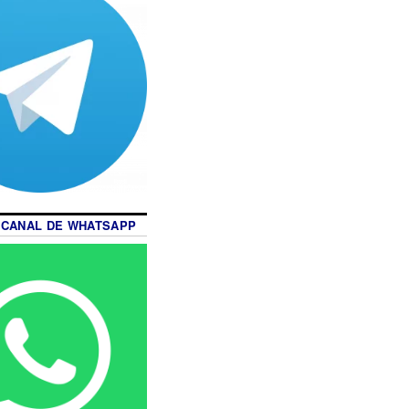
 CANAL DE WHATSAPP