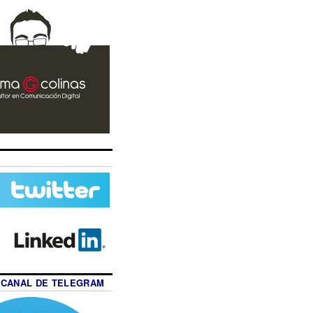
 CANAL DE TELEGRAM