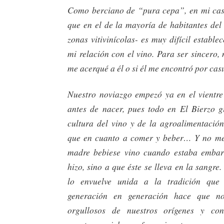
Como berciano de “pura cepa”, en mi ca
que en el de la mayoría de habitantes del
zonas vitivinícolas- es muy difícil estab
mi relación con el vino. Para ser sincero, 
me acerqué a él o si él me encontró por cas
Nuestro noviazgo empezó ya en el vientre
antes de nacer, pues todo en El Bierzo g
cultura del vino y de la agroalimentación
que en cuanto a comer y beber… Y no me 
madre bebiese vino cuando estaba embar
hizo, sino a que éste se lleva en la sangre
lo envuelve unida a la tradición que
generación en generación hace que n
orgullosos de nuestros orígenes y co