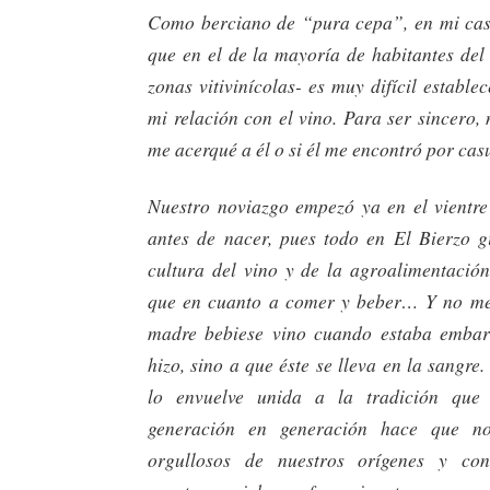
Como berciano de “pura cepa”, en mi ca
que en el de la mayoría de habitantes del
zonas vitivinícolas- es muy difícil estab
mi relación con el vino. Para ser sincero, 
me acerqué a él o si él me encontró por cas
Nuestro noviazgo empezó ya en el vientre
antes de nacer, pues todo en El Bierzo g
cultura del vino y de la agroalimentación
que en cuanto a comer y beber… Y no me 
madre bebiese vino cuando estaba embar
hizo, sino a que éste se lleva en la sangre
lo envuelve unida a la tradición que
generación en generación hace que n
orgullosos de nuestros orígenes y co