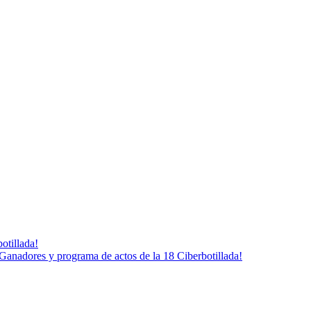
otillada!
Ganadores y programa de actos de la 18 Ciberbotillada!