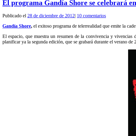
El programa Gandía Shore se celebrará en 
Publicado el
28 de diciembre de 2012
|
10 comentarios
Gandía Shore
,
el exitoso programa de telerrealidad que emite la cad
El espacio, que muestra un resumen de la convivencia y vivencias d
planificar ya la segunda edición, que se grabará durante el verano de 20