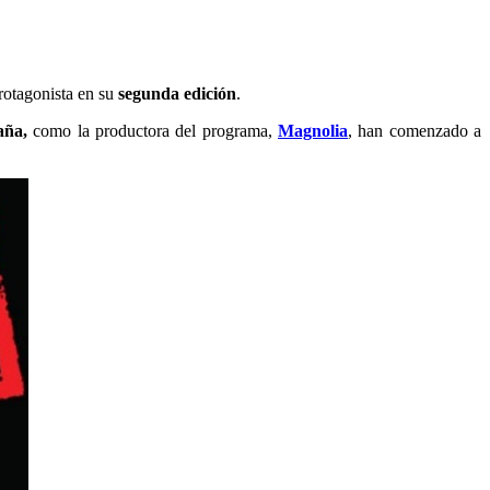
otagonista en su
segunda edición
.
ña,
como la productora del programa,
Magnolia
, han comenzado a