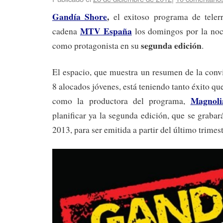
Gandía Shore
,
el exitoso programa de teler
MTV España
cadena
los domingos por la no
segunda edición
como protagonista en su
.
El espacio, que muestra un resumen de la conv
8 alocados jóvenes, está teniendo tanto éxito qu
Magnoli
como la productora del programa,
planificar ya la segunda edición, que se grabar
2013, para ser emitida a partir del último trimest