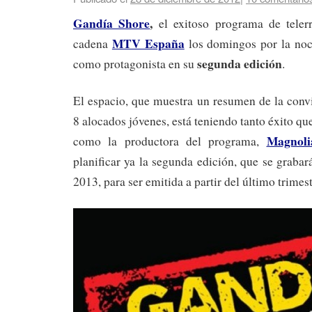
Gandía Shore
,
el exitoso programa de teler
MTV España
cadena
los domingos por la no
segunda edición
como protagonista en su
.
El espacio, que muestra un resumen de la conv
8 alocados jóvenes, está teniendo tanto éxito qu
Magnoli
como la productora del programa,
planificar ya la segunda edición, que se grabar
2013, para ser emitida a partir del último trimest