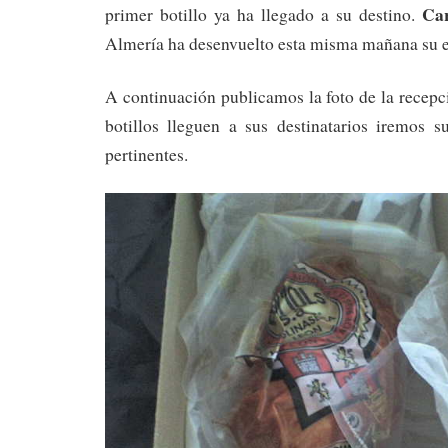
Ca
primer botillo ya ha llegado a su destino.
Almería ha desenvuelto esta misma mañana su 
A continuación publicamos la foto de la recep
botillos lleguen a sus destinatarios iremos 
pertinentes.