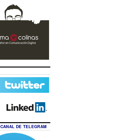
 CANAL DE TELEGRAM