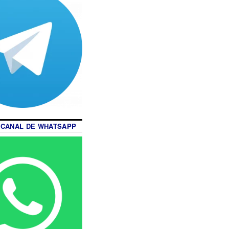
 CANAL DE WHATSAPP