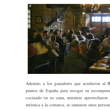
Además, a los ganadores que acudieron al Bi
puntos de España para recoger su recompensa
cocinado en su cuna, mientras aprovecharon 
turística a la comarca, se sumaron otras perso