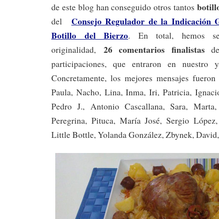
botill
de este blog han conseguido otros tantos
Consejo Regulador de la Indicación G
del
Botillo del Bierzo
. En total, hemos se
26 comentarios finalistas
originalidad,
de 
participaciones, que entraron en nuestro ya
Concretamente, los mejores mensajes fueron 
Paula, Nacho, Lina, Inma, Iri, Patricia, Ignac
Pedro J., Antonio Cascallana, Sara, Marta
Peregrina, Pituca, María José, Sergio López,
Little Bottle, Yolanda González, Zbynek, David, 