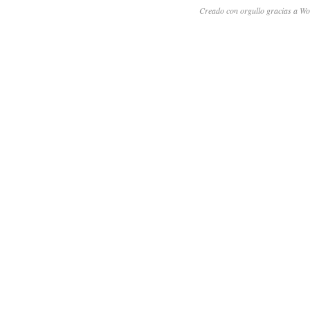
Creado con orgullo gracias a Wo