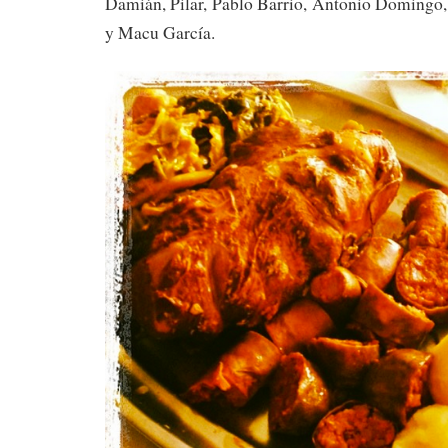
Damián, Pilar, Pablo Barrio, Antonio Domingo,
y Macu García.