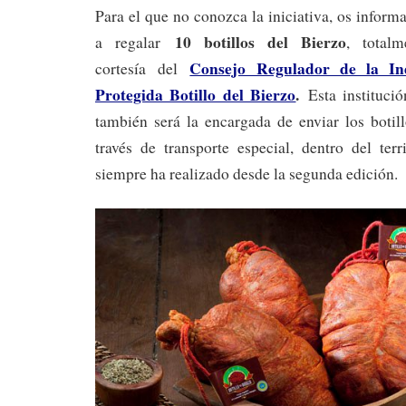
Para el que no conozca la iniciativa, os info
10 botillos del Bierzo
a regalar
, total
Consejo Regulador de la Ind
cortesía del
Protegida Botillo del Bierzo
.
Esta instituci
también será la encargada de enviar los botil
través de transporte especial, dentro del ter
siempre ha realizado desde la segunda edición.