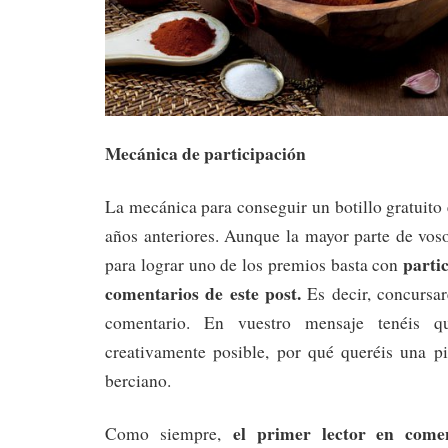
Mecánica de participación
La mecánica para conseguir un botillo gratuito 
años anteriores. Aunque la mayor parte de voso
parti
para lograr uno de los premios basta con
comentarios de este post.
Es decir, concursar
comentario. En vuestro mensaje tenéis q
creativamente posible, por qué queréis una p
berciano.
el primer lector en come
Como siempre,