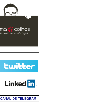
 CANAL DE TELEGRAM