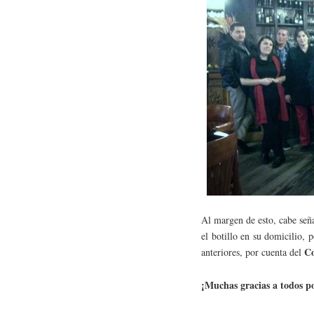
Al margen de esto, cabe seña
el botillo en su domicilio,
Co
anteriores, por cuenta del
¡Muchas gracias a todos p