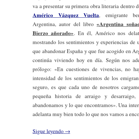
va a presentar su primera obra literaria dentro
Américo Vázquez Vuelta
, emigrante be
«Argentina soña
Argentina, autor del libro
Bierzo añorado»
. En él, Américo nos delat
mostrando los sentimientos y experiencias de 
que abandonar España y que fue acogido en Arg
continúa viviendo hoy en día. Según nos ad
prólogo: «En cuestiones de vivencias, no h
intensidad de los sentimientos de los emigran
seguro, es que cada uno de nosotros cargamo
pequeña historia de arraigo y desarraigo,
abandonamos y lo que encontramos». Una inter
adelanta muy bien todo lo que nos vamos a enco
Sigue leyendo
→