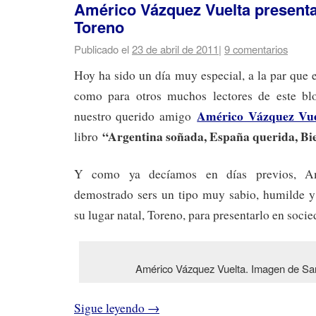
Américo Vázquez Vuelta presenta
Toreno
Publicado el
23 de abril de 2011
|
9 comentarios
Hoy ha sido un día muy especial, a la par que 
como para otros muchos lectores de este bl
Américo Vázquez Vue
nuestro querido amigo
“Argentina soñada, España querida, Bi
libro
Y como ya decíamos en días previos, A
demostrado sers un tipo muy sabio, humilde y 
su lugar natal, Toreno, para presentarlo en socie
Américo Vázquez Vuelta. Imagen de Sa
Sigue leyendo
→