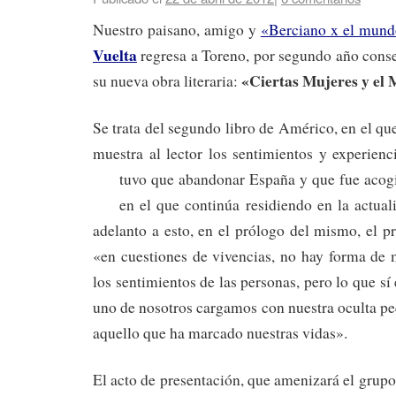
Nuestro paisano, amigo y
«Berciano x el mun
Vuelta
regresa a Toreno, por segundo año conse
«Ciertas Mujeres y el
su nueva obra literaria:
Se trata del segundo libro de Américo, en el qu
muestra al lector los sentimientos y experien
tuvo que abandonar
España y que fue acogi
en el que continúa residiendo en la actua
adelanto a esto, en el prólogo del mismo, el p
«en cuestiones de vivencias, no hay forma de 
los sentimientos de las personas, pero lo que sí
uno de nosotros cargamos con nuestra oculta pe
aquello que ha marcado nuestras vidas».
El acto de presentación, que amenizará el grupo