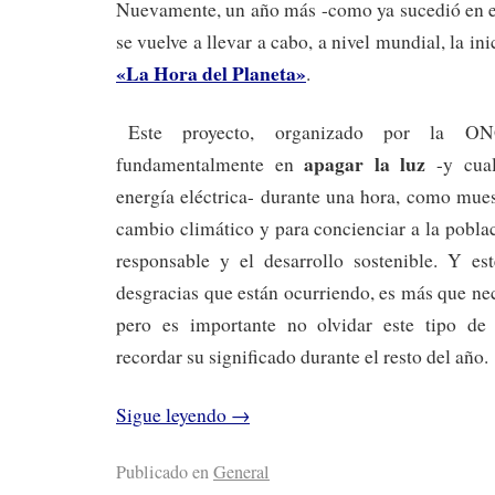
Nuevamente, un año más -como ya sucedió en 
se vuelve a llevar a cabo, a nivel mundial, la i
«La Hora del Planeta»
.
Este proyecto, organizado por la
apagar la luz
fundamentalmente en
-y cual
energía eléctrica- durante una hora, como mues
cambio climático y para concienciar a la pobl
responsable y el desarrollo sostenible. Y es
desgracias que están ocurriendo, es más que nec
pero es importante no olvidar este tipo de 
recordar su significado durante el resto del año.
Sigue leyendo
→
Publicado en
General