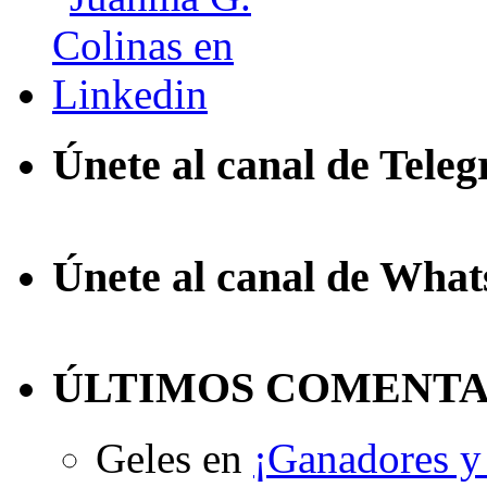
Únete al canal de Tele
Únete al canal de Wha
ÚLTIMOS COMENTA
Geles
en
¡Ganadores y 