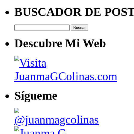
BUSCADOR DE POS
Buscar:
Descubre Mi Web
Sígueme