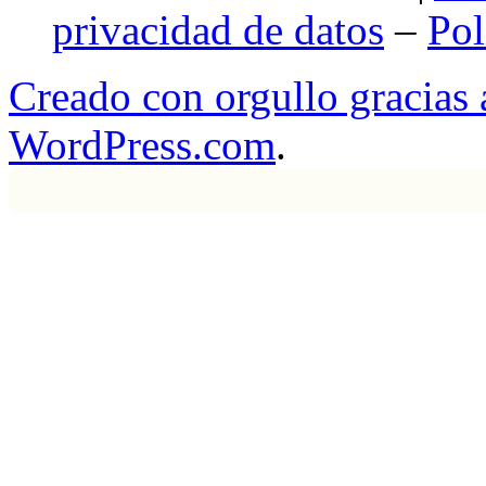
privacidad de datos
–
Pol
Creado con orgullo gracias
WordPress.com
.