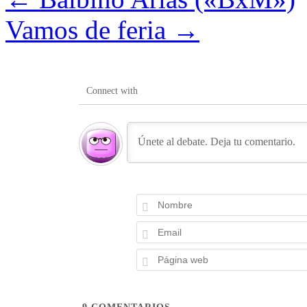
Vamos de feria
→
Connect with