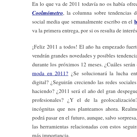
En lo que va de 2011 todavía no os había ofre
Coolmómetro
, la columna sobre tendencias d
b
social media que semanalmente escribo en el
va la primera entrega, por si os resulta de interés
¡Feliz 2011 a todos! El año ha empezado fuert
vendrán grandes novedades y posibles tendencia
durante los próximos 12 meses. ¿Cuáles serán
moda en 2011?
¿Se solucionará la lucha ent
digital? ¿Seguirán creciendo las redes sociales
haciendo? ¿2011 será el año del gran despegue
profesionales? ¿Y el de la geolocalizació
incógnitas que nos planteamos ahora. Real
podrá pasar en el futuro, aunque, salvo sorpresa
las herramientas relacionadas con estos segui
más importancia.