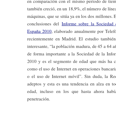
en comparación con el mismo periodo de tie
también creció, en un 18,9%, el número de líne
máquinas, que se sitúa ya en los dos millones. 
conclusiones del
Informe sobre la Sociedad 
España 2010
, elaborado anualmente por Telefó
recientemente en Madrid. El estudio también
interesante, “la población madura, de 45 a 64 a
de forma importante a la Sociedad de la Inf
2010 y es el segmento de edad que más ha cr
como el uso de Internet en operaciones bancaria
o el uso de Internet móvil”. Sin duda, la R
adeptos y esta es una tendencia en alza en t
edad, incluso en los que hasta ahora hab
penetración.