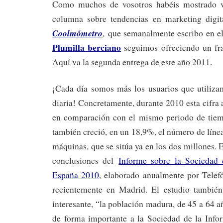
Como muchos de vosotros habéis mostrado vu
columna sobre tendencias en marketing digit
Coolmómetro
, que semanalmente escribo en 
Plumilla berciano
seguimos ofreciendo un fr
Aquí va la segunda entrega de este año 2011.
¡Cada día somos más los usuarios que utiliza
diaria! Concretamente, durante 2010 esta cifr
en comparación con el mismo periodo de tie
también creció, en un 18,9%, el número de líne
máquinas, que se sitúa ya en los dos millones. 
conclusiones del
Informe sobre la Sociedad 
España 2010
, elaborado anualmente por Telefó
recientemente en Madrid. El estudio también
interesante, “la población madura, de 45 a 64 a
de forma importante a la Sociedad de la Inf