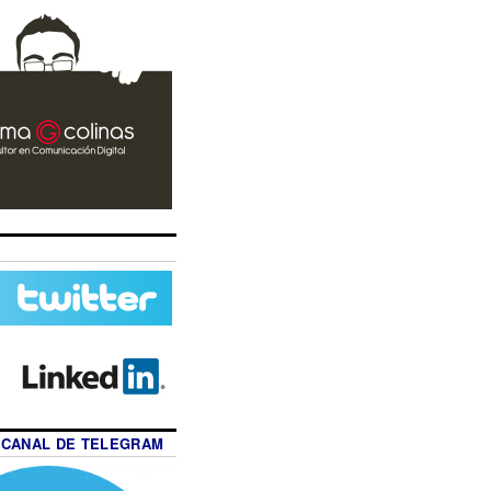
 CANAL DE TELEGRAM