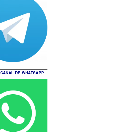
 CANAL DE WHATSAPP