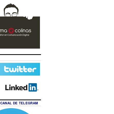
 CANAL DE TELEGRAM