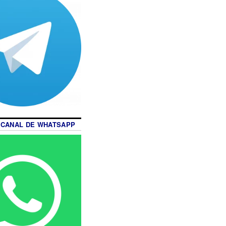
 CANAL DE WHATSAPP