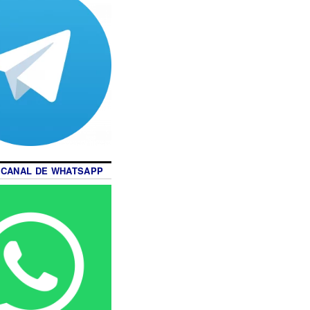
 CANAL DE WHATSAPP