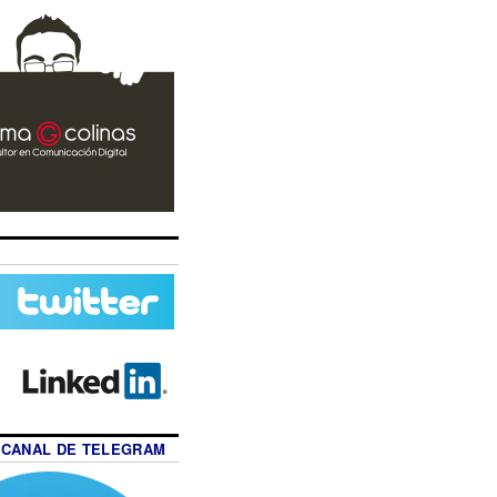
 CANAL DE TELEGRAM