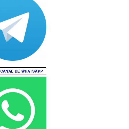
 CANAL DE WHATSAPP