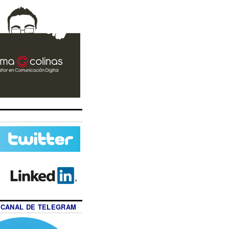
 CANAL DE TELEGRAM