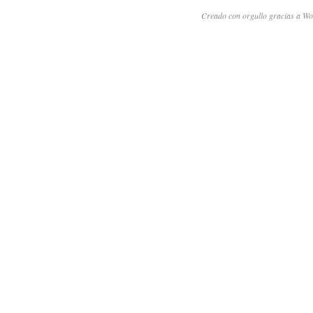
Creado con orgullo gracias a Wo