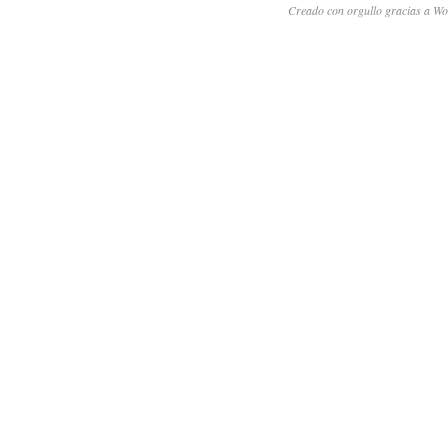
Creado con orgullo gracias a Wo