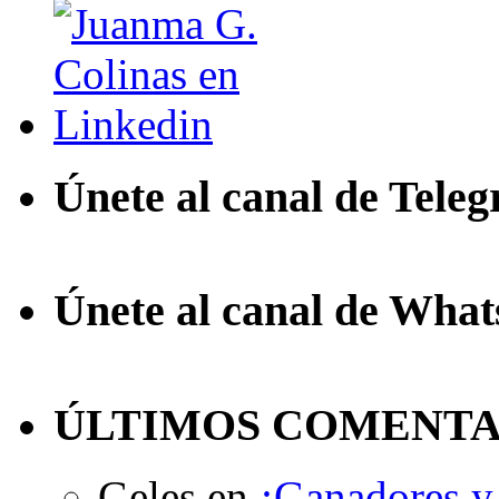
Únete al canal de Tele
Únete al canal de Wha
ÚLTIMOS COMENTA
Geles
en
¡Ganadores y 