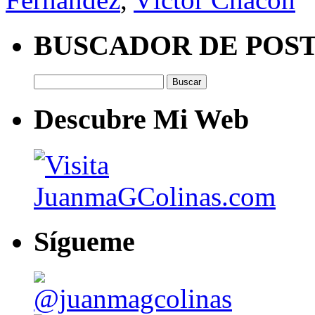
BUSCADOR DE POS
Buscar:
Descubre Mi Web
Sígueme