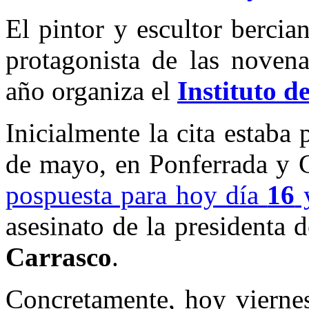
El pintor y escultor berci
protagonista de las noven
año organiza el
Instituto d
Inicialmente la cita estaba 
de mayo, en Ponferrada y 
pospuesta para hoy día
16
asesinato de la presidenta 
Carrasco
.
Concretamente, hoy viernes