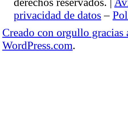
derechos reservados. |
Av
privacidad de datos
–
Pol
Creado con orgullo gracias
WordPress.com
.