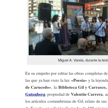
Miguel A. Varela, durante la lect
En su empeño por editar las obras completas de
«Poesía»
las que ya han visto la luz
y la leyend
de Carucedo»
Biblioteca Gil y Carrasco,
,
la
Gutenberg
Valentín Carrera
, propiedad de
, a
los artículos costumbristas de Gil, relato de sus