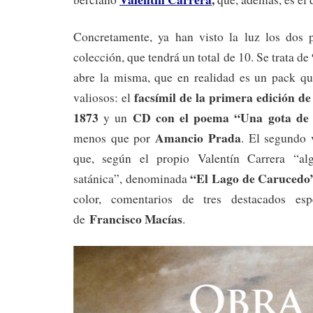
Concretamente, ya han visto la luz los dos 
colección, que tendrá un total de 10. Se trata de
abre la misma, que en realidad es un pack qu
facsímil de la primera edición de 
valiosos: el
1873
CD con el poema “Una gota de 
y un
Amancio Prada
menos que por
. El segundo 
que, según el propio Valentín Carrera “alg
“El Lago de Carucedo
satánica”, denominada
color, comentarios de tres destacados esp
Francisco Macías
de
.