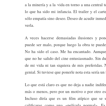
a la minería y a la vida en torno a una central 
lo que ha sido mi infancia. El trailer y el car
sólo empatía sino deseo. Deseo de acudir inmed
verla.
A veces hacerse demasiadas ilusiones y pone
puede ser malo, porque luego la obra te puede
No ha sido el caso. Me ha encantado. Aunque
que no he salido del cine entusiasmado. Sin du
de mi vida ni tan siquiera de mis preferidas.
genial. Si tuviese que ponerle nota esta sería un 
Lo que está claro es que no deja a nadie indife
más o menos, pero por un motivo o por otro es
Incluso diría que es un film atípico que se 
calificarse como una «película normal». E