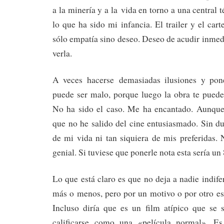
a la minería y a la vida en torno a una central 
lo que ha sido mi infancia. El trailer y el car
sólo empatía sino deseo. Deseo de acudir inmed
verla.
A veces hacerse demasiadas ilusiones y pone
puede ser malo, porque luego la obra te puede
No ha sido el caso. Me ha encantado. Aunque
que no he salido del cine entusiasmado. Sin du
de mi vida ni tan siquiera de mis preferidas.
genial. Si tuviese que ponerle nota esta sería un 
Lo que está claro es que no deja a nadie indife
más o menos, pero por un motivo o por otro es
Incluso diría que es un film atípico que se 
calificarse como una «película normal». E