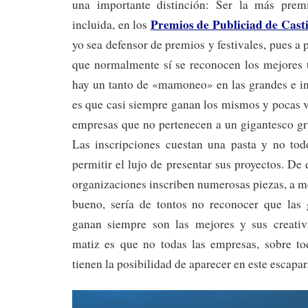
una importante distinción: Ser la más pre
Premios de Publiciad de Casti
incluida, en los
yo sea defensor de premios y festivales, pues a
que normalmente sí se reconocen los mejores t
hay un tanto de «mamoneo» en las grandes e in
es que casi siempre ganan los mismos y pocas ve
empresas que no pertenecen a un gigantesco g
Las inscripciones cuestan una pasta y no to
permitir el lujo de presentar sus proyectos. De
organizaciones inscriben numerosas piezas, a m
bueno, sería de tontos no reconocer que las
ganan siempre son las mejores y sus creativ
matiz es que no todas las empresas, sobre t
tienen la posibilidad de aparecer en este escapar