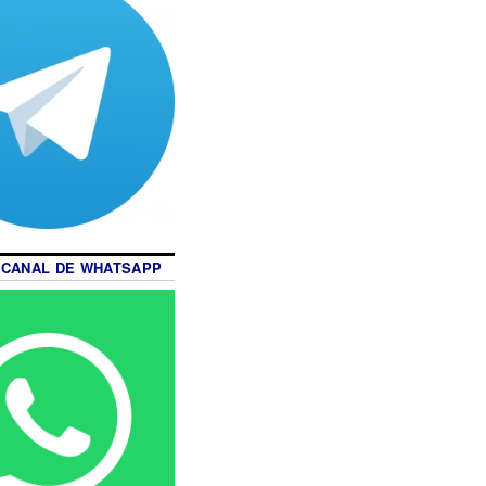
 CANAL DE WHATSAPP