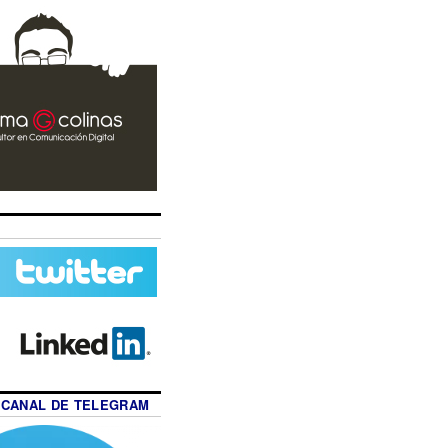
 CANAL DE TELEGRAM