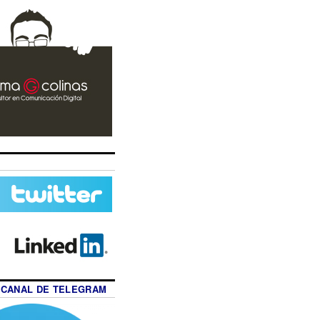
 CANAL DE TELEGRAM