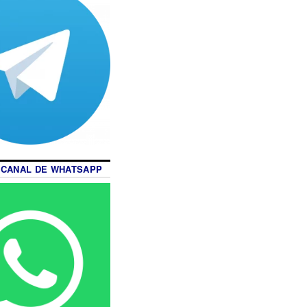
 CANAL DE WHATSAPP