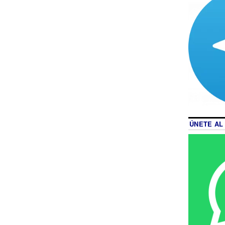
ÚNETE AL