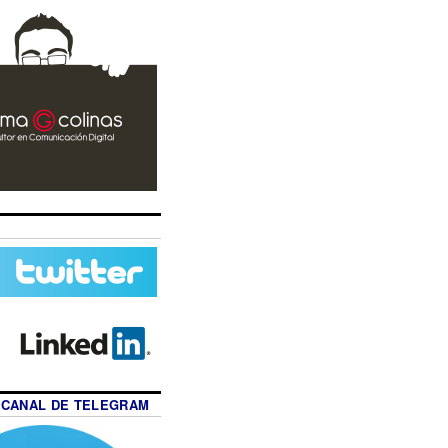
 CANAL DE TELEGRAM