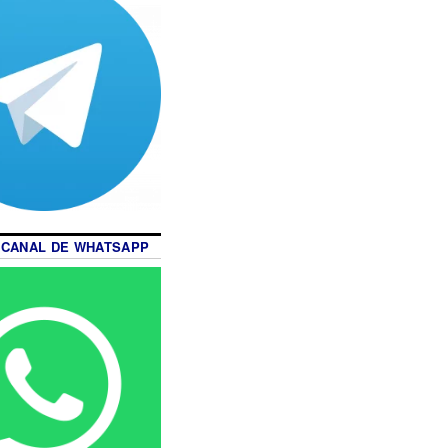
 CANAL DE WHATSAPP