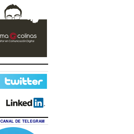
 CANAL DE TELEGRAM