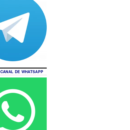
 CANAL DE WHATSAPP