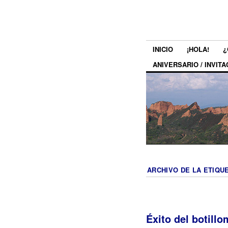
INICIO
¡HOLA!
¿
ANIVERSARIO / INVITA
ARCHIVO DE LA ETIQU
Éxito del botillo